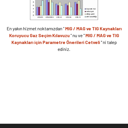
En yakın hizmet noktamızdan “
MIG / MAG ve TIG Kaynakları
Koruyucu Gaz Seçim Kılavuzu
” nu ve "
MIG / MAG ve TIG
Kaynakları için Parametre Önerileri Cetveli
" ni talep
ediniz.