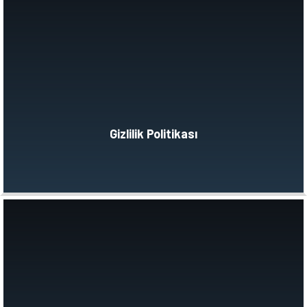
Gizlilik Politikası