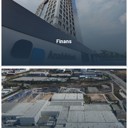
Finans