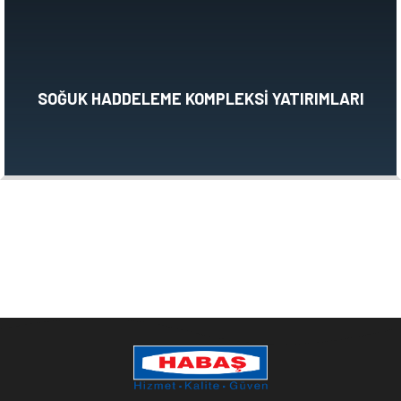
SOĞUK HADDELEME KOMPLEKSİ YATIRIMLARI