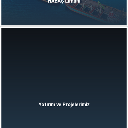
HABAŞ Limanı
Yatırım ve Projelerimiz