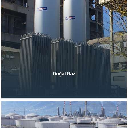
Doğal Gaz