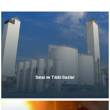
Sınai ve Tıbbi Gazlar