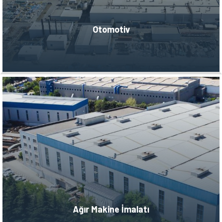
Otomotiv
Ağır Makine İmalatı