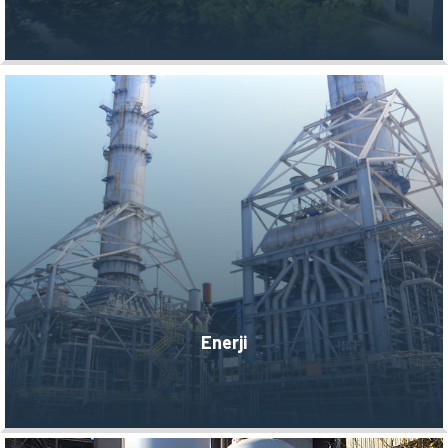
Enerji