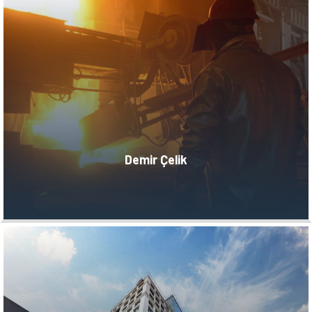
Demir Çelik