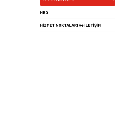
HBO
HİZMET NOKTALARI ve İLETİŞİM