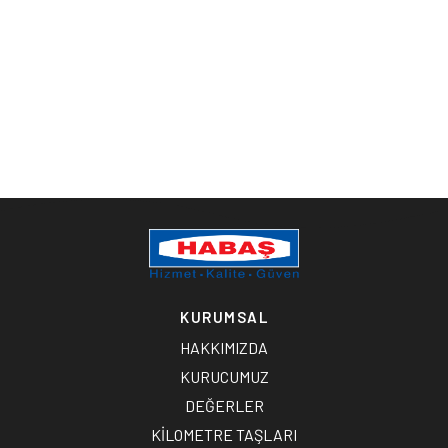
KURUMSAL
HAKKIMIZDA
KURUCUMUZ
DEĞERLER
KİLOMETRE TAŞLARI